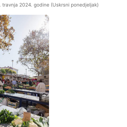
1. travnja 2024. godine (Uskrsni ponedjeljak)