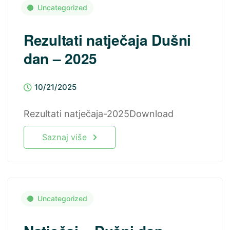
Uncategorized
Rezultati natječaja Dušni
dan – 2025
10/21/2025
Rezultati natječaja-2025Download
Saznaj više
Uncategorized