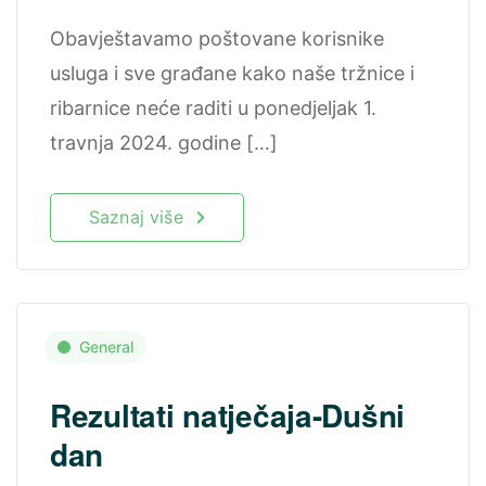
Obavještavamo poštovane korisnike
usluga i sve građane kako naše tržnice i
ribarnice neće raditi u ponedjeljak 1.
travnja 2024. godine […]
Saznaj više
General
Rezultati natječaja-Dušni
dan