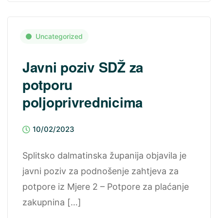
Uncategorized
Javni poziv SDŽ za
potporu
poljoprivrednicima
10/02/2023
Splitsko dalmatinska županija objavila je
javni poziv za podnošenje zahtjeva za
potpore iz Mjere 2 – Potpore za plaćanje
zakupnina […]