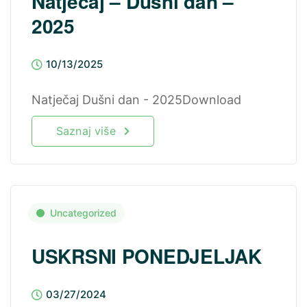
Natječaj – Dušni dan –
2025
10/13/2025
Natječaj Dušni dan - 2025Download
Saznaj više
Uncategorized
USKRSNI PONEDJELJAK
03/27/2024