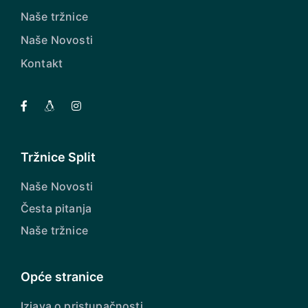
Naše tržnice
Naše Novosti
Kontakt
Tržnice Split
Naše Novosti
Česta pitanja
Naše tržnice
Opće stranice
Izjava o pristupačnosti