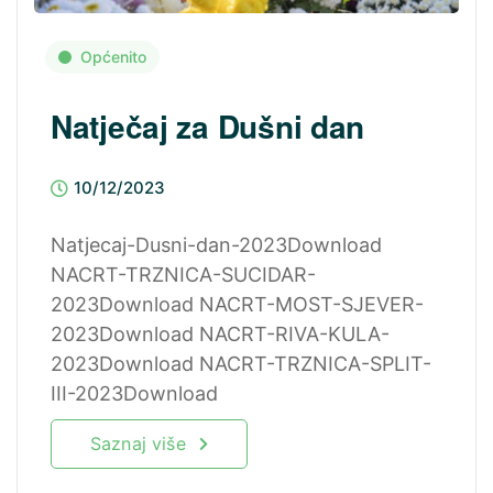
Općenito
Natječaj za Dušni dan
10/12/2023
Natjecaj-Dusni-dan-2023Download
NACRT-TRZNICA-SUCIDAR-
2023Download NACRT-MOST-SJEVER-
2023Download NACRT-RIVA-KULA-
2023Download NACRT-TRZNICA-SPLIT-
III-2023Download
Saznaj više