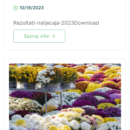
10/19/2023
Rezultati-natjecaja-2023Download
Saznaj više