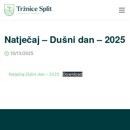
Natječaj – Dušni dan – 2025
10/13/2025
Natječaj Dušni dan – 2025
Download