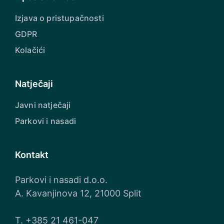
Izjava o pristupačnosti
GDPR
Kolačići
Natječaji
Javni natječaji
Parkovi i nasadi
Kontakt
Parkovi i nasadi d.o.o.
A. Kavanjinova 12, 21000 Split
T.
+385 21 461-047