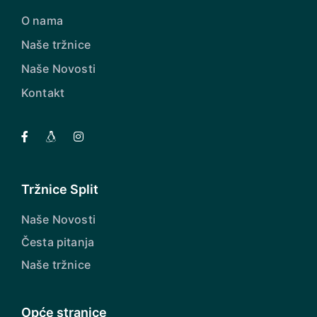
O nama
Naše tržnice
Naše Novosti
Kontakt
Tržnice Split
Naše Novosti
Česta pitanja
Naše tržnice
Opće stranice