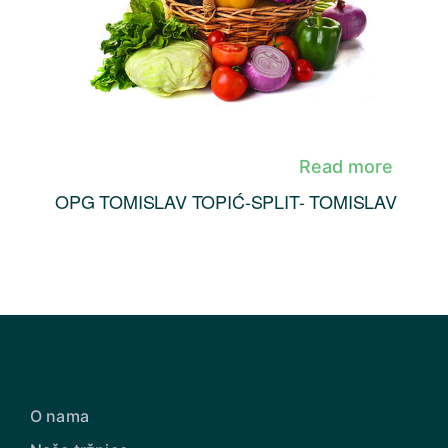
Read more
OPG TOMISLAV TOPIĆ-SPLIT- TOMISLAV
O nama