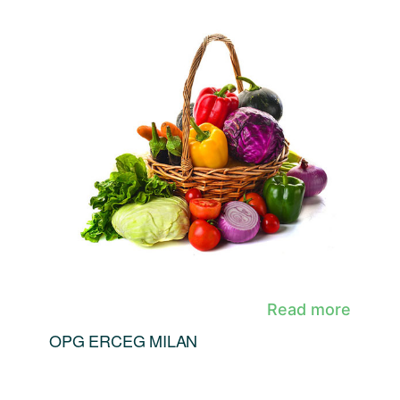
Read more
OPG ERCEG MILAN