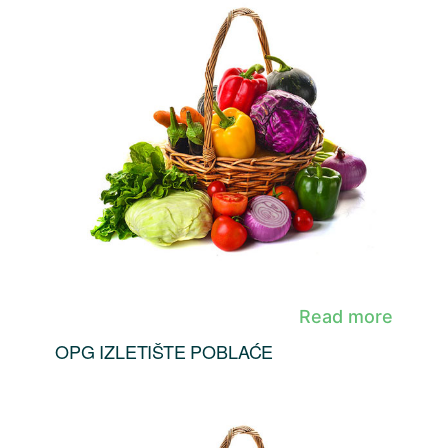
Read more
OPG IZLETIŠTE POBLAĆE