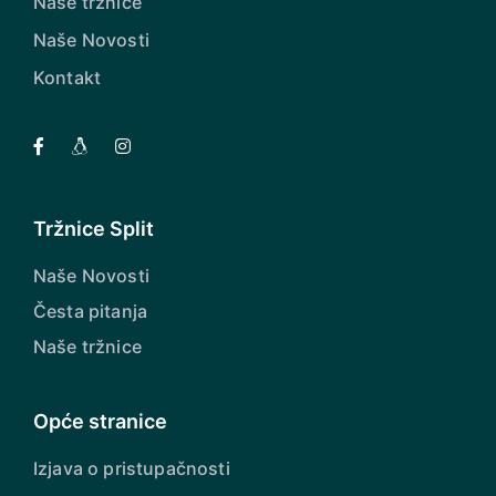
Naše tržnice
Naše Novosti
Kontakt
Tržnice Split
Naše Novosti
Česta pitanja
Naše tržnice
Opće stranice
Izjava o pristupačnosti