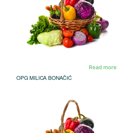
Read more
OPG MILICA BONAČIĆ