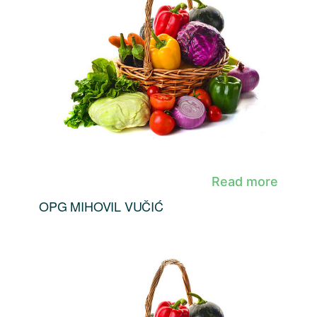
Read more
OPG MIHOVIL VUČIĆ