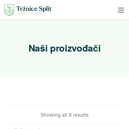
Naši proizvođači
Showing all 9 results