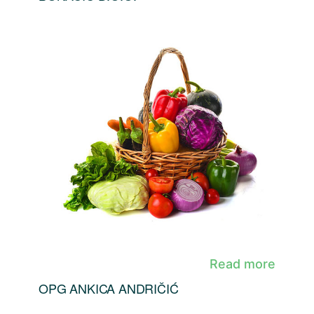
Read more
OPG ANKICA ANDRIČIĆ