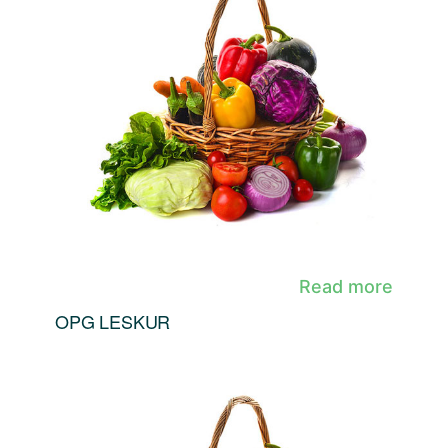
Read more
OPG LESKUR