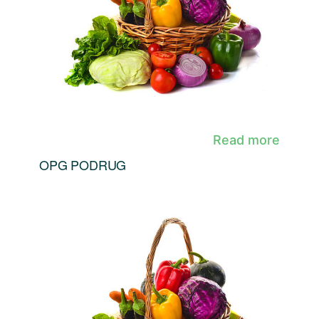
Read more
OPG PODRUG